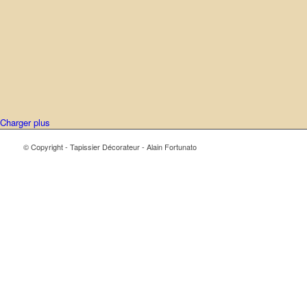
Charger plus
© Copyright - Tapissier Décorateur - Alain Fortunato