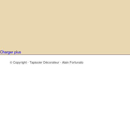
Charger plus
© Copyright - Tapissier Décorateur - Alain Fortunato